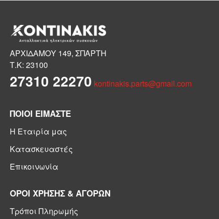
ΑΡΧΙΔΑΜΟΥ 149, ΣΠΑΡΤΗ
Τ.Κ: 23100
27310 22270
kontinakis.parts@gmail.com
ΠΟΙΟΙ ΕΙΜΑΣΤΕ
Η Εταιρία μας
Κατασκευαστές
Επικοινωνία
ΟΡΟΙ ΧΡΗΣΗΣ & ΑΓΟΡΩΝ
Τρόποι Πληρωμής