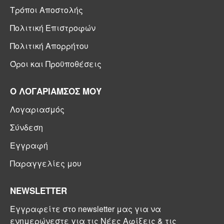
Τρόποι Αποστολής
Πολιτική Επιστροφών
Πολιτική Απορρήτου
Όροι και Προϋποθέσεις
Ο ΛΟΓΑΡΙΑΜΣΟΣ ΜΟΥ
Λογαριασμός
Σύνδεση
Εγγραφή
Παραγγελίες μου
NEWSLETTER
Εγγραφείτε στο newsletter μας για να
ενημερώνεστε για τις Νέες Αφίξεις & τις