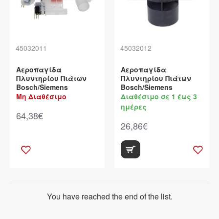
45032011
45032012
Αεροπαγίδα
Αεροπαγίδα
Πλυντηρίου Πιάτων
Πλυντηρίου Πιάτων
Bosch/Siemens
Bosch/Siemens
Μη Διαθέσιμο
Διαθέσιμο σε 1 έως 3
ημέρες
64,38€
26,86€
You have reached the end of the list.