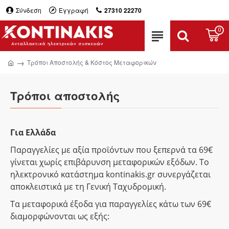
Σύνδεση
Εγγραφή
27310 22270
0
Τρόποι Αποστολής & Κόστος Μεταφορικών
Τρόποι αποστολής
Για Ελλάδα
Παραγγελίες με αξία προϊόντων που ξεπερνά τα 69€
γίνεται χωρίς επιβάρυνση μεταφορικών εξόδων. Το
ηλεκτρονικό κατάστημα kontinakis.gr συνεργάζεται
αποκλειστικά με τη Γενική Ταχυδρομική.
Τα μεταφορικά έξοδα για παραγγελίες κάτω των 69€
διαμορφώνονται ως εξής: