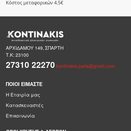
Κόστος μεταφορικών 4.5€
ΑΡΧΙΔΑΜΟΥ 149, ΣΠΑΡΤΗ
Τ.Κ: 23100
27310 22270
kontinakis.parts@gmail.com
ΠΟΙΟΙ ΕΙΜΑΣΤΕ
Η Εταιρία μας
Κατασκευαστές
Επικοινωνία