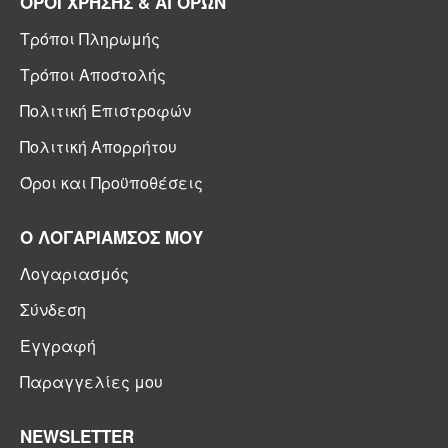
ΟΡΟΙ ΧΡΗΣΗΣ & ΑΓΟΡΩΝ
Τρόποι Πληρωμής
Τρόποι Αποστολής
Πολιτική Επιστροφών
Πολιτική Απορρήτου
Όροι και Προϋποθέσεις
Ο ΛΟΓΑΡΙΑΜΣΟΣ ΜΟΥ
Λογαριασμός
Σύνδεση
Εγγραφή
Παραγγελίες μου
NEWSLETTER