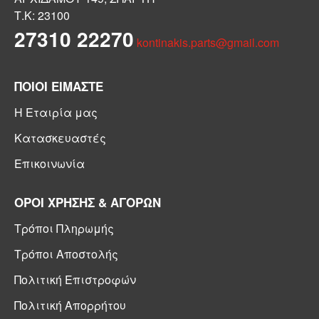
Τ.Κ: 23100
27310 22270
kontinakis.parts@gmail.com
ΠΟΙΟΙ ΕΙΜΑΣΤΕ
Η Εταιρία μας
Κατασκευαστές
Επικοινωνία
ΟΡΟΙ ΧΡΗΣΗΣ & ΑΓΟΡΩΝ
Τρόποι Πληρωμής
Τρόποι Αποστολής
Πολιτική Επιστροφών
Πολιτική Απορρήτου