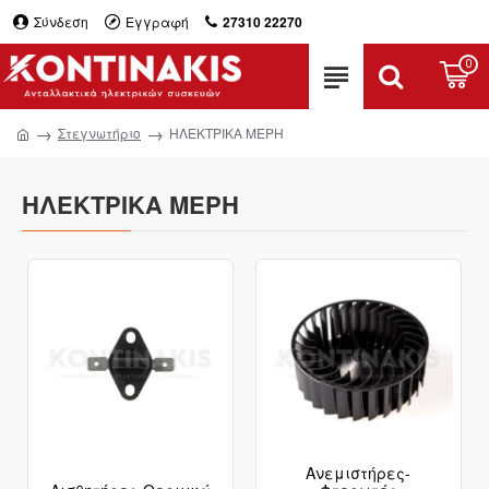
Σύνδεση
Εγγραφή
27310 22270
0
Στεγνωτήριο
ΗΛΕΚΤΡΙΚΑ ΜΕΡΗ
ΗΛΕΚΤΡΙΚΑ ΜΕΡΗ
Ανεμιστήρες-