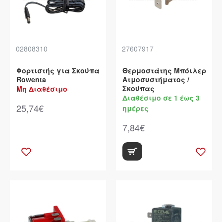
02808310
27607917
Φορτιστής για Σκούπα
Θερμοστάτης Μπόιλερ
Rowenta
Ατμοσυστήματος /
Σκούπας
Μη Διαθέσιμο
Διαθέσιμο σε 1 έως 3
25,74€
ημέρες
7,84€