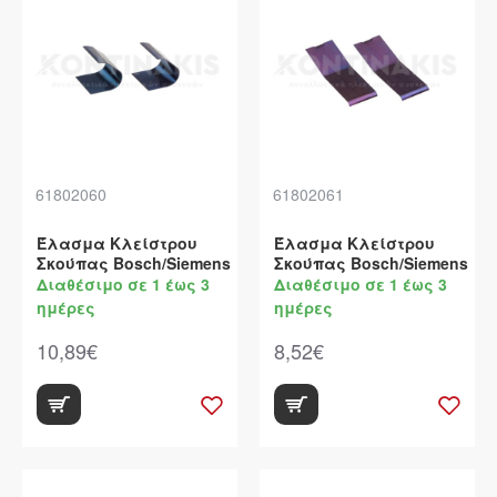
61802060
61802061
Έλασμα Κλείστρου
Έλασμα Κλείστρου
Σκούπας Bosch/Siemens
Σκούπας Bosch/Siemens
Διαθέσιμο σε 1 έως 3
Διαθέσιμο σε 1 έως 3
ημέρες
ημέρες
10,89€
8,52€