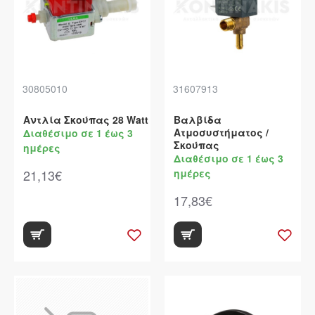
30805010
31607913
Αντλία Σκούπας 28 Watt
Βαλβίδα
Ατμοσυστήματος /
Διαθέσιμο σε 1 έως 3
Σκούπας
ημέρες
Διαθέσιμο σε 1 έως 3
21,13€
ημέρες
17,83€