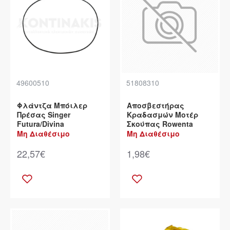
49600510
51808310
Φλάντζα Μπόιλερ
Αποσβεστήρας
Πρέσας Singer
Κραδασμών Μοτέρ
Futura/Divina
Σκούπας Rowenta
Μη Διαθέσιμο
Μη Διαθέσιμο
22,57€
1,98€