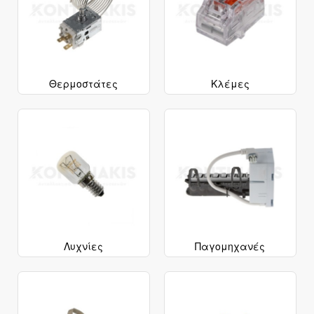
Θερμοστάτες
Κλέμες
Λυχνίες
Παγομηχανές