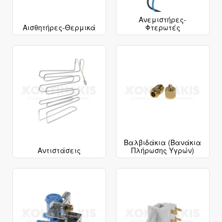
Ανεμιστήρες-
Αισθητήρες-Θερμικά
Φτερωτές
Βαλβιδάκια (Βανάκια
Αντιστάσεις
Πλήρωσης Υγρών)