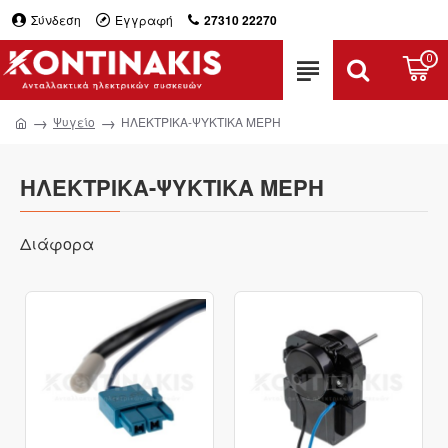
Σύνδεση
Εγγραφή
27310 22270
0
Ψυγείο
ΗΛΕΚΤΡΙΚΑ-ΨΥΚΤΙΚΑ ΜΕΡΗ
ΗΛΕΚΤΡΙΚΑ-ΨΥΚΤΙΚΑ ΜΕΡΗ
Διάφορα