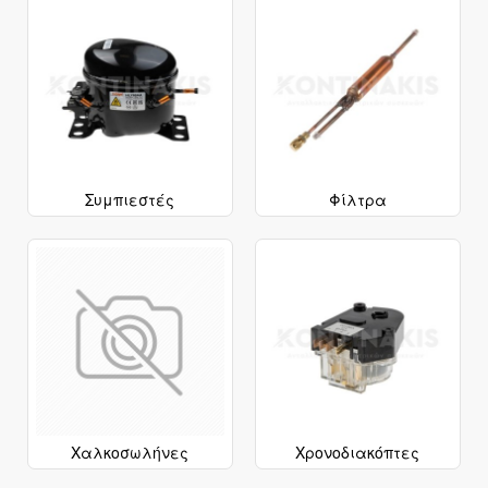
Συμπιεστές
Φίλτρα
Χαλκοσωλήνες
Χρονοδιακόπτες