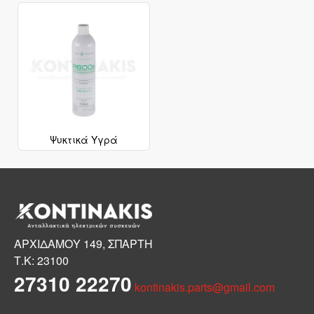
Ψυκτικά Υγρά
ΑΡΧΙΔΑΜΟΥ 149, ΣΠΑΡΤΗ
Τ.Κ: 23100
27310 22270
kontinakis.parts@gmail.com