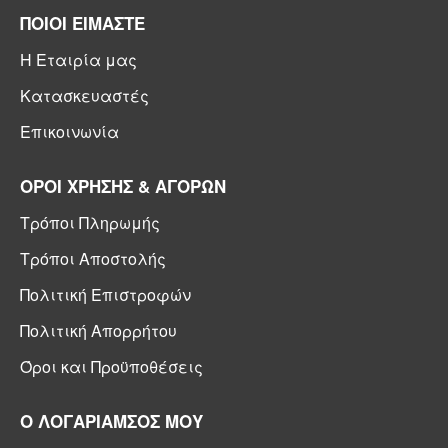
ΠΟΙΟΙ ΕΙΜΑΣΤΕ
Η Εταιρία μας
Κατασκευαστές
Επικοινωνία
ΟΡΟΙ ΧΡΗΣΗΣ & ΑΓΟΡΩΝ
Τρόποι Πληρωμής
Τρόποι Αποστολής
Πολιτική Επιστροφών
Πολιτική Απορρήτου
Όροι και Προϋποθέσεις
Ο ΛΟΓΑΡΙΑΜΣΟΣ ΜΟΥ