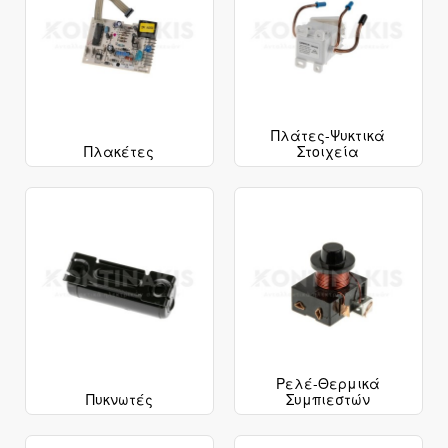
Πλάτες-Ψυκτικά
Πλακέτες
Στοιχεία
Ρελέ-Θερμικά
Πυκνωτές
Συμπιεστών