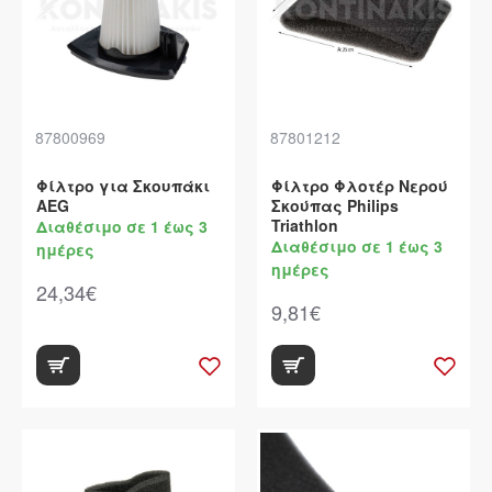
87800969
87801212
Φίλτρο για Σκουπάκι
Φίλτρο Φλοτέρ Νερού
AEG
Σκούπας Philips
Triathlon
Διαθέσιμο σε 1 έως 3
Διαθέσιμο σε 1 έως 3
ημέρες
ημέρες
24,34€
9,81€