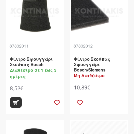
87802011
87802012
Φίλτρο Σφουγγάρι
Φίλτρο Σκούπας
Σκούπας Bosch
Σφουγγάρι
Bosch/Siemens
Διαθέσιμο σε 1 έως 3
Μη Διαθέσιμο
ημέρες
10,89€
8,52€