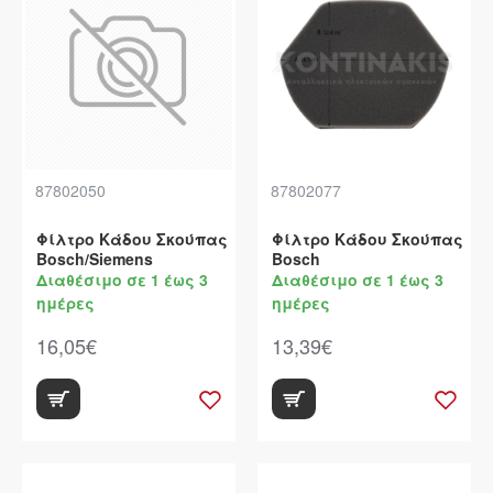
87802050
87802077
Φίλτρο Κάδου Σκούπας
Φίλτρο Κάδου Σκούπας
Bosch/Siemens
Bosch
Διαθέσιμο σε 1 έως 3
Διαθέσιμο σε 1 έως 3
ημέρες
ημέρες
16,05€
13,39€