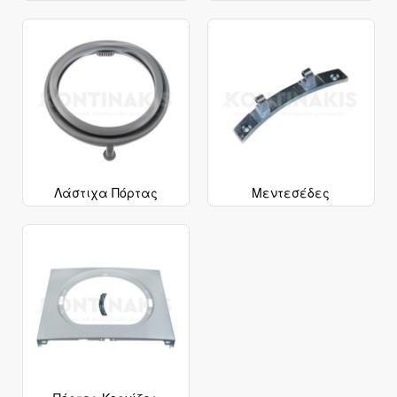
Λάστιχα Πόρτας
Μεντεσέδες