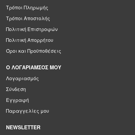
Τρόποι Πληρωμής
Τρόποι Αποστολής
Πολιτική Επιστροφών
Πολιτική Απορρήτου
Όροι και Προϋποθέσεις
Ο ΛΟΓΑΡΙΑΜΣΟΣ ΜΟΥ
Λογαριασμός
Σύνδεση
Εγγραφή
Παραγγελίες μου
NEWSLETTER