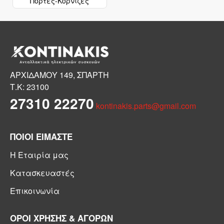
Πόρτες-Κορνίζες
ΑΡΧΙΔΑΜΟΥ 149, ΣΠΑΡΤΗ
Τ.Κ: 23100
27310 22270
kontinakis.parts@gmail.com
ΠΟΙΟΙ ΕΙΜΑΣΤΕ
Η Εταιρία μας
Κατασκευαστές
Επικοινωνία
ΟΡΟΙ ΧΡΗΣΗΣ & ΑΓΟΡΩΝ