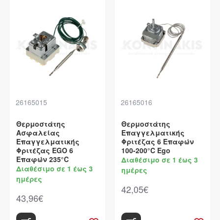
26165015
26165016
Θερμοστάτης
Θερμοστάτης
Ασφαλείας
Επαγγελματικής
Επαγγελματικής
Φριτέζας 6 Επαφών
Φριτέζας EGO 6
100-200°C Ego
Επαφών 235°C
Διαθέσιμο σε 1 έως 3
Διαθέσιμο σε 1 έως 3
ημέρες
ημέρες
42,05€
43,96€