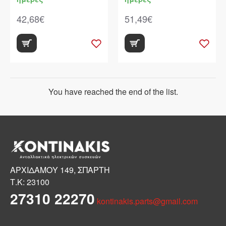
42,68€
51,49€
You have reached the end of the list.
ΑΡΧΙΔΑΜΟΥ 149, ΣΠΑΡΤΗ
Τ.Κ: 23100
27310 22270
kontinakis.parts@gmail.com