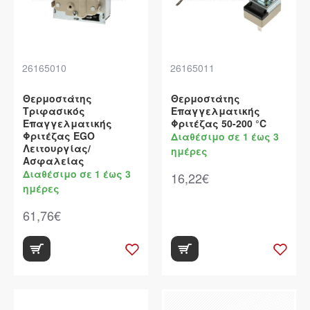
26165010
26165011
Θερμοστάτης
Θερμοστάτης
Τριφασικός
Επαγγελματικής
Επαγγελματικής
Φριτέζας 50-200 °C
Φριτέζας EGO
Διαθέσιμο σε 1 έως 3
Λειτουργίας/
ημέρες
Ασφαλείας
Διαθέσιμο σε 1 έως 3
16,22€
ημέρες
61,76€