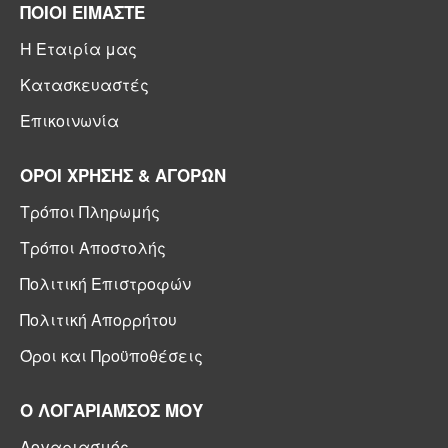
ΠΟΙΟΙ ΕΙΜΑΣΤΕ
Η Εταιρία μας
Κατασκευαστές
Επικοινωνία
ΟΡΟΙ ΧΡΗΣΗΣ & ΑΓΟΡΩΝ
Τρόποι Πληρωμής
Τρόποι Αποστολής
Πολιτική Επιστροφών
Πολιτική Απορρήτου
Όροι και Προϋποθέσεις
Ο ΛΟΓΑΡΙΑΜΣΟΣ ΜΟΥ
Λογαριασμός