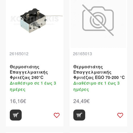
26165012
26165013
Θερμοστάτης
Θερμοστάτης
Επαγγελματικής
Επαγγελματικής
Φριτέζας 240°C
Φριτέζας EGO 70-200 °C
Διαθέσιμο σε 1 έως 3
Διαθέσιμο σε 1 έως 3
ημέρες
ημέρες
16,16€
24,49€