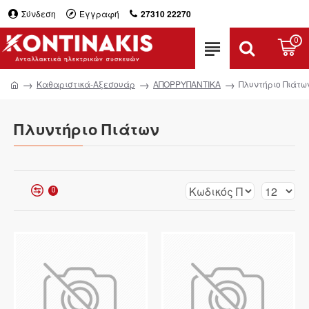
Σύνδεση
Εγγραφή
27310 22270
0
Καθαριστικά-Αξεσουάρ
ΑΠΟΡΡΥΠΑΝΤΙΚΑ
Πλυντήριο Πιάτω
Πλυντήριο Πιάτων
0