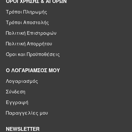
ΟΡΟΙ ΧΡΗΣΗΣ & ΑΓΟΡΩΝ
Τρόποι Πληρωμής
Τρόποι Αποστολής
Πολιτική Επιστροφών
Πολιτική Απορρήτου
Όροι και Προϋποθέσεις
Ο ΛΟΓΑΡΙΑΜΣΟΣ ΜΟΥ
Λογαριασμός
Σύνδεση
Εγγραφή
Παραγγελίες μου
NEWSLETTER