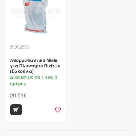
89992556
Απορρυπαντικό Miele
για Πλυντήριο Πιάτων
(Σακούλα)
Διαθέσιμο σε 1 έως 3
ημέρες
20,51€