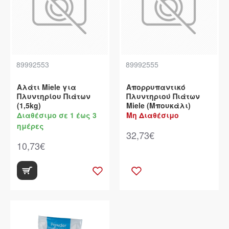
89992553
89992555
Αλάτι Miele για
Απορρυπαντικό
Πλυντηρίου Πιάτων
Πλυντηριού Πιάτων
(1,5kg)
Miele (Μπουκάλι)
Διαθέσιμο σε 1 έως 3
Μη Διαθέσιμο
ημέρες
32,73€
10,73€