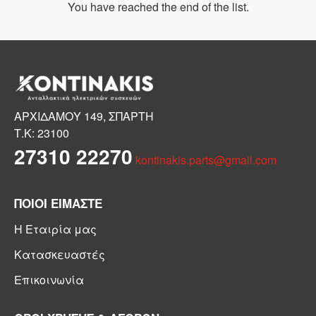
You have reached the end of the list.
ΑΡΧΙΔΑΜΟΥ 149, ΣΠΑΡΤΗ
Τ.Κ: 23100
27310 22270
kontinakis.parts@gmail.com
ΠΟΙΟΙ ΕΙΜΑΣΤΕ
Η Εταιρία μας
Κατασκευαστές
Επικοινωνία