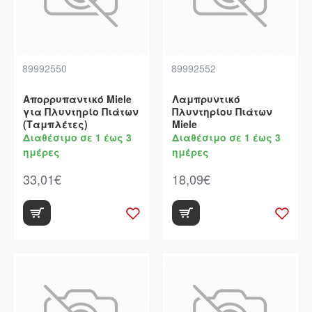
89992550
89992552
Απορρυπαντικό Miele
Λαμπρυντικό
για Πλυντηρίο Πιάτων
Πλυντηρίου Πιάτων
(Ταμπλέτες)
Miele
Διαθέσιμο σε 1 έως 3
Διαθέσιμο σε 1 έως 3
ημέρες
ημέρες
33,01€
18,09€