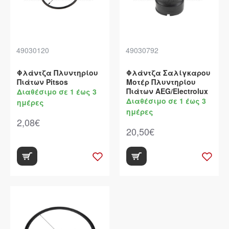
49030120
49030792
Φλάντζα Πλυντηρίου
Φλάντζα Σαλίγκαρου
Πιάτων Pitsos
Μοτέρ Πλυντηρίου
Πιάτων AEG/Electrolux
Διαθέσιμο σε 1 έως 3
Διαθέσιμο σε 1 έως 3
ημέρες
ημέρες
2,08€
20,50€