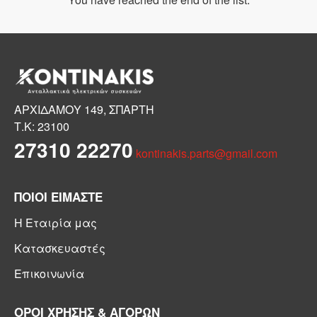
ΑΡΧΙΔΑΜΟΥ 149, ΣΠΑΡΤΗ
Τ.Κ: 23100
27310 22270
kontinakis.parts@gmail.com
ΠΟΙΟΙ ΕΙΜΑΣΤΕ
Η Εταιρία μας
Κατασκευαστές
Επικοινωνία
ΟΡΟΙ ΧΡΗΣΗΣ & ΑΓΟΡΩΝ