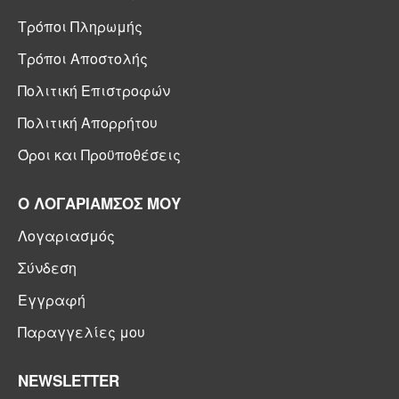
Τρόποι Πληρωμής
Τρόποι Αποστολής
Πολιτική Επιστροφών
Πολιτική Απορρήτου
Όροι και Προϋποθέσεις
Ο ΛΟΓΑΡΙΑΜΣΟΣ ΜΟΥ
Λογαριασμός
Σύνδεση
Εγγραφή
Παραγγελίες μου
NEWSLETTER