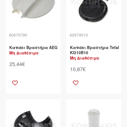
60570790
60574510
Καπάκι Βραστήρα AEG
Καπάκι Βραστήρα Tefal
KI210B10
Μη Διαθέσιμο
Μη Διαθέσιμο
25,44€
10,87€