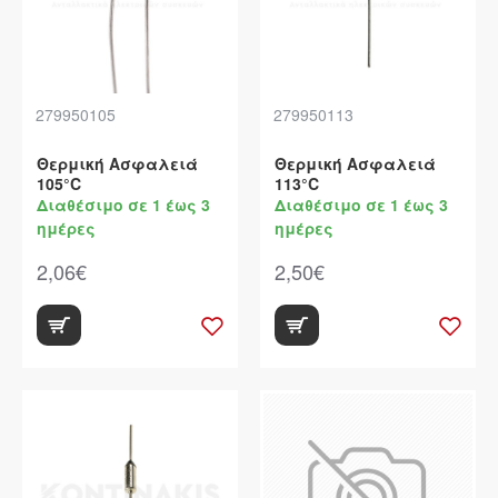
279950105
279950113
Θερμική Ασφαλειά
Θερμική Ασφαλειά
105°C
113°C
Διαθέσιμο σε 1 έως 3
Διαθέσιμο σε 1 έως 3
ημέρες
ημέρες
2,06€
2,50€