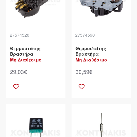
27574520
27574590
Θερμοστάτης
Θερμοστάτης
Βραστήρα
Βραστήρα
Μη Διαθέσιμο
Μη Διαθέσιμο
29,03€
30,59€