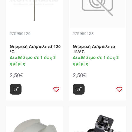
279950120
279950128
Θερμική Ασφαλειά 120
Θερμική Ασφάλεια
°C
128°C
Διαθέσιμο σε 1 έως 3
Διαθέσιμο σε 1 έως 3
ημέρες
ημέρες
2,50€
2,50€