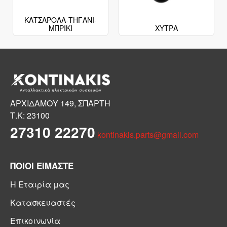
ΚΑΤΣΑΡΟΛΑ-ΤΗΓΑΝΙ-
ΜΠΡΙΚΙ
ΧΥΤΡΑ
ΑΡΧΙΔΑΜΟΥ 149, ΣΠΑΡΤΗ
Τ.Κ: 23100
27310 22270
kontinakis.parts@gmail.com
ΠΟΙΟΙ ΕΙΜΑΣΤΕ
Η Εταιρία μας
Κατασκευαστές
Επικοινωνία