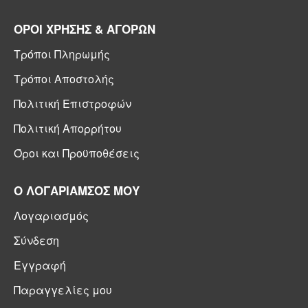
ΟΡΟΙ ΧΡΗΣΗΣ & ΑΓΟΡΩΝ
Τρόποι Πληρωμής
Τρόποι Αποστολής
Πολιτική Επιστροφών
Πολιτική Απορρήτου
Όροι και Προϋποθέσεις
Ο ΛΟΓΑΡΙΑΜΣΟΣ ΜΟΥ
Λογαριασμός
Σύνδεση
Εγγραφή
Παραγγελίες μου