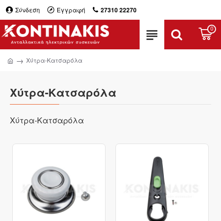
Σύνδεση
Εγγραφή
27310 22270
0
Χύτρα-Κατσαρόλα
Χύτρα-Κατσαρόλα
Χύτρα-Κατσαρόλα