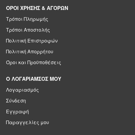
ΟΡΟΙ ΧΡΗΣΗΣ & ΑΓΟΡΩΝ
Τρόποι Πληρωμής
Τρόποι Αποστολής
Πολιτική Επιστροφών
Πολιτική Απορρήτου
Όροι και Προϋποθέσεις
Ο ΛΟΓΑΡΙΑΜΣΟΣ ΜΟΥ
Λογαριασμός
Σύνδεση
Εγγραφή
Παραγγελίες μου