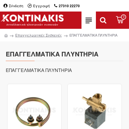
Σύνδεση
Εγγραφή
27310 22270
0
Επαγγελματικές Συσκευές
ΕΠΑΓΓΕΛΜΑΤΙΚΑ ΠΛΥΝΤΗΡΙΑ
ΕΠΑΓΓΕΛΜΑΤΙΚΑ ΠΛΥΝΤΗΡΙΑ
ΕΠΑΓΓΕΛΜΑΤΙΚΑ ΠΛΥΝΤΗΡΙΑ