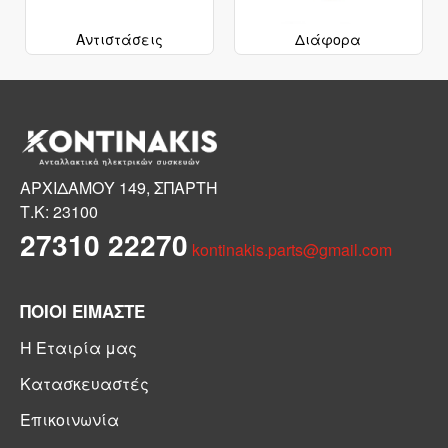
Αντιστάσεις
Διάφορα
ΑΡΧΙΔΑΜΟΥ 149, ΣΠΑΡΤΗ
Τ.Κ: 23100
27310 22270
kontinakis.parts@gmail.com
ΠΟΙΟΙ ΕΙΜΑΣΤΕ
Η Εταιρία μας
Κατασκευαστές
Επικοινωνία