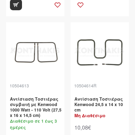
10504613
10504614R
Αντίσταση Τοστιέρας
Αντίσταση Τοστιέρας
συμβατή με Kenwood
Kenwood 24,5 x 14 x 10
1000 Watt - 110 Volt (27,5
cm
x 16 x 14,5 cm)
Μη Διαθέσιμο
Διαθέσιμο σε 1 έως 3
10,08€
ημέρες