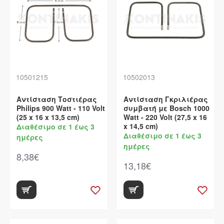
10501215
10502013
Αντίσταση Τοστιέρας
Αντίσταση Γκριλιέρας
Philips 900 Watt - 110 Volt
συμβατή με Bosch 1000
(25 x 16 x 13,5 cm)
Watt - 220 Volt (27,5 x 16
x 14,5 cm)
Διαθέσιμο σε 1 έως 3
Διαθέσιμο σε 1 έως 3
ημέρες
ημέρες
8,38€
13,18€