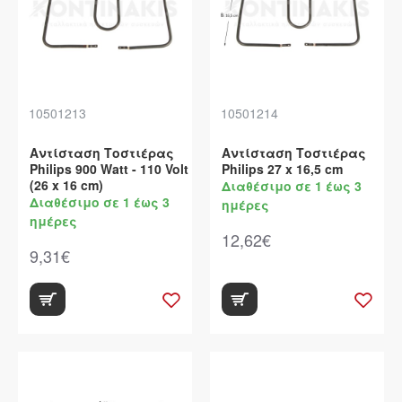
10501213
10501214
Αντίσταση Τοστιέρας
Αντίσταση Τοστιέρας
Philips 900 Watt - 110 Volt
Philips 27 x 16,5 cm
(26 x 16 cm)
Διαθέσιμο σε 1 έως 3
Διαθέσιμο σε 1 έως 3
ημέρες
ημέρες
12,62€
9,31€