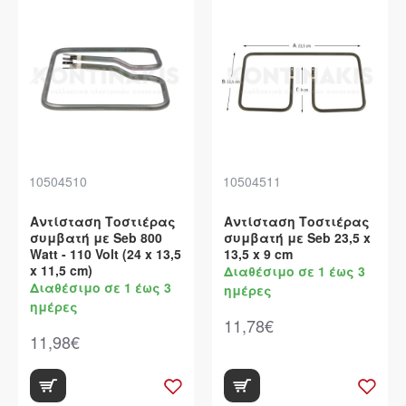
10504510
10504511
Αντίσταση Τοστιέρας
Αντίσταση Τοστιέρας
συμβατή με Seb 800
συμβατή με Seb 23,5 x
Watt - 110 Volt (24 x 13,5
13,5 x 9 cm
x 11,5 cm)
Διαθέσιμο σε 1 έως 3
Διαθέσιμο σε 1 έως 3
ημέρες
ημέρες
11,78€
11,98€