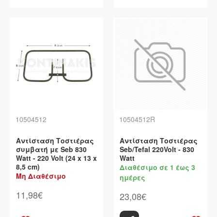
10504512
10504512R
Αντίσταση Τοστιέρας
Αντίσταση Τοστιέρας
συμβατή με Seb 830
Seb/Tefal 220Volt - 830
Watt - 220 Volt (24 x 13 x
Watt
8,5 cm)
Διαθέσιμο σε 1 έως 3
Μη Διαθέσιμο
ημέρες
11,98€
23,08€