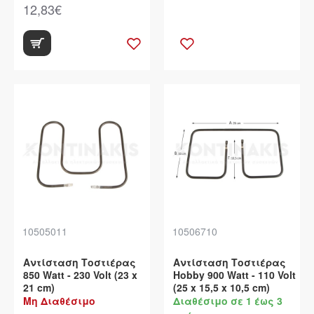
12,83€
10505011
10506710
Αντίσταση Τοστιέρας
Αντίσταση Τοστιέρας
850 Watt - 230 Volt (23 x
Hobby 900 Watt - 110 Volt
21 cm)
(25 x 15,5 x 10,5 cm)
Μη Διαθέσιμο
Διαθέσιμο σε 1 έως 3