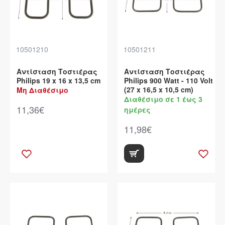
10501210
10501211
Αντίσταση Τοστιέρας
Αντίσταση Τοστιέρας
Philips 19 x 16 x 13,5 cm
Philips 900 Watt - 110 Volt
(27 x 16,5 x 10,5 cm)
Μη Διαθέσιμο
Διαθέσιμο σε 1 έως 3
11,36€
ημέρες
11,98€