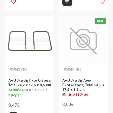
ΝΕΟ
10504513R
10504514R
Αντίσταση Γκριλιέρας
Αντίσταση Άνω
Tefal 24,2 x 17,5 x 8,5 cm
Γκριλιέρας Tefal 24,2 x
17,5 x 8,5 cm
Διαθέσιμο σε 1 έως 3
Μη Διαθέσιμο
ημέρες
8,03€
9,47€