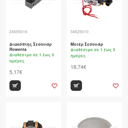
24655016
34625010
Διακόπτης Σεσουάρ
Μοτέρ Σεσουάρ
Rowenta
Διαθέσιμο σε 1 έως 3
Διαθέσιμο σε 1 έως 3
ημέρες
ημέρες
18,74€
5,17€