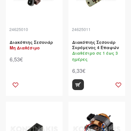
24625010
24625011
Διακόπτης Σεσουάρ
Διακόπτης Σεσουάρ
Συρόμενος 4 Επαφών
Μη Διαθέσιμο
Διαθέσιμο σε 1 έως 3
6,53€
ημέρες
6,33€