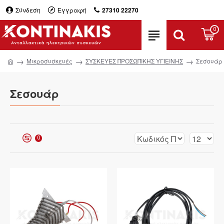
Σύνδεση
Εγγραφή
27310 22270
0
Μικροσυσκευές
ΣΥΣΚΕΥΕΣ ΠΡΟΣΩΠΙΚΗΣ ΥΓΙΕΙΝΗΣ
Σεσουάρ
Σεσουάρ
0