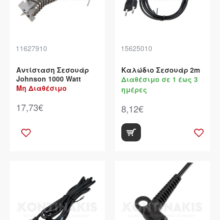
11627910
15625010
Αντίσταση Σεσουάρ
Καλώδιο Σεσουάρ 2m
Johnson 1000 Watt
Διαθέσιμο σε 1 έως 3
Μη Διαθέσιμο
ημέρες
17,73€
8,12€