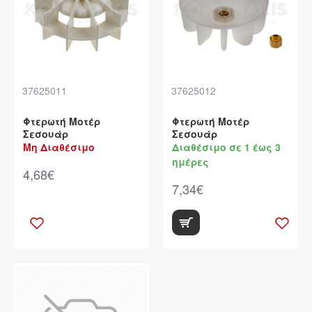
37625011
37625012
Φτερωτή Μοτέρ
Φτερωτή Μοτέρ
Σεσουάρ
Σεσουάρ
Μη Διαθέσιμο
Διαθέσιμο σε 1 έως 3
ημέρες
4,68€
7,34€