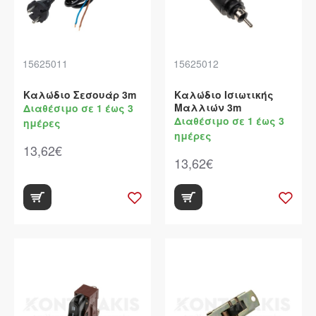
15625011
15625012
Καλώδιο Σεσουάρ 3m
Καλώδιο Ισιωτικής
Μαλλιών 3m
Διαθέσιμο σε 1 έως 3
Διαθέσιμο σε 1 έως 3
ημέρες
ημέρες
13,62€
13,62€