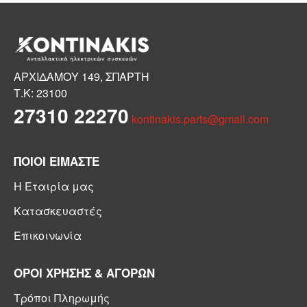
ΑΡΧΙΔΑΜΟΥ 149, ΣΠΑΡΤΗ
Τ.Κ: 23100
27310 22270
kontinakis.parts@gmail.com
ΠΟΙΟΙ ΕΙΜΑΣΤΕ
Η Εταιρία μας
Κατασκευαστές
Επικοινωνία
ΟΡΟΙ ΧΡΗΣΗΣ & ΑΓΟΡΩΝ
Τρόποι Πληρωμής