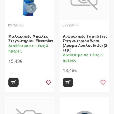
89720760
89729744
Μαλακτικές Μπάλες
Αρωματικές Ταμπλέτες
Στεγνωτηρίου Electrolux
Στεγνωτηρίου Wpro
(Άρωμα Λουλουδιών) (2
Διαθέσιμο σε 1 έως 3
τεμ.)
ημέρες
Διαθέσιμο σε 1 έως 3
15,43€
ημέρες
18,49€