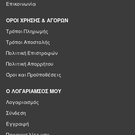
Επικοινωνία
ΟΡΟΙ ΧΡΗΣΗΣ & ΑΓΟΡΩΝ
Τρόποι Πληρωμής
Τρόποι Αποστολής
Πολιτική Επιστροφών
Πολιτική Απορρήτου
Όροι και Προϋποθέσεις
Ο ΛΟΓΑΡΙΑΜΣΟΣ ΜΟΥ
Λογαριασμός
Σύνδεση
Εγγραφή
Παραγγελίες μου