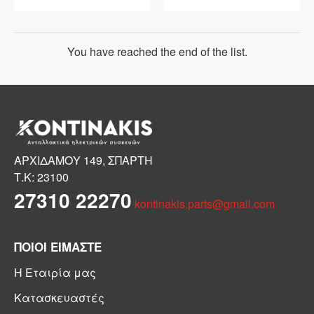
You have reached the end of the list.
ΑΡΧΙΔΑΜΟΥ 149, ΣΠΑΡΤΗ
Τ.Κ: 23100
27310 22270
kontinakis.parts@gmail.com
ΠΟΙΟΙ ΕΙΜΑΣΤΕ
Η Εταιρία μας
Κατασκευαστές