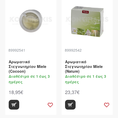
89992541
89992542
Αρωματικό
Αρωματικό
Στεγνωτηρίου Miele
Στεγνωτηρίου Miele
(Cocoon)
(Nature)
Διαθέσιμο σε 1 έως 3
Διαθέσιμο σε 1 έως 3
ημέρες
ημέρες
18,95€
23,37€