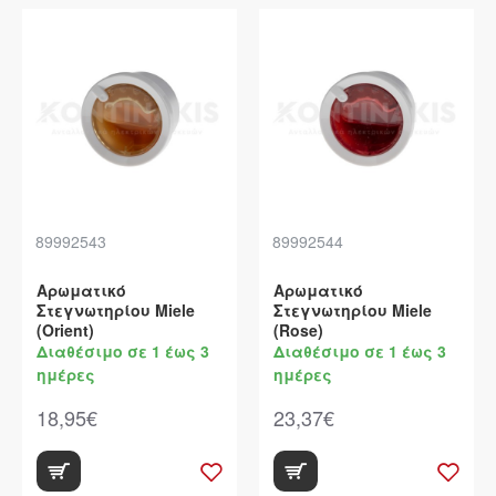
89992543
89992544
Αρωματικό
Αρωματικό
Στεγνωτηρίου Miele
Στεγνωτηρίου Miele
(Orient)
(Rose)
Διαθέσιμο σε 1 έως 3
Διαθέσιμο σε 1 έως 3
ημέρες
ημέρες
18,95€
23,37€