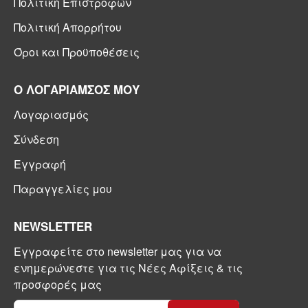
Πολιτική Επιστροφών
Πολιτική Απορρήτου
Όροι και Προϋποθέσεις
Ο ΛΟΓΑΡΙΑΜΣΟΣ ΜΟΥ
Λογαριασμός
Σύνδεση
Εγγραφή
Παραγγελίες μου
NEWSLETTER
Εγγραφείτε στο newsletter μας για να
ενημερώνεστε για τις Νέες Αφίξεις & τις
προσφορές μας