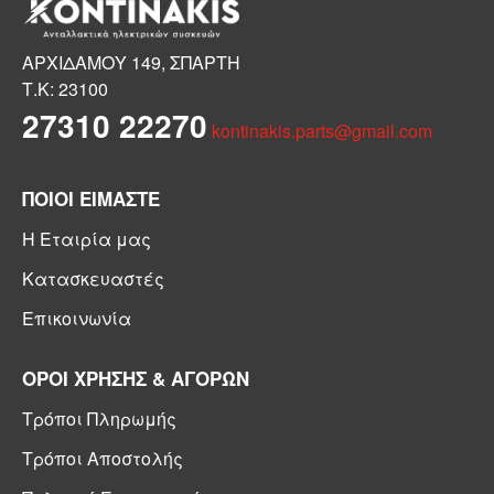
ΑΡΧΙΔΑΜΟΥ 149, ΣΠΑΡΤΗ
Τ.Κ: 23100
27310 22270
kontinakis.parts@gmail.com
ΠΟΙΟΙ ΕΙΜΑΣΤΕ
Η Εταιρία μας
Κατασκευαστές
Επικοινωνία
ΟΡΟΙ ΧΡΗΣΗΣ & ΑΓΟΡΩΝ
Τρόποι Πληρωμής
Τρόποι Αποστολής