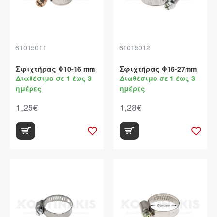
61015011
61015012
Σφιχτήρας Φ10-16 mm
Σφιχτήρας Φ16-27mm
Διαθέσιμο σε 1 έως 3
Διαθέσιμο σε 1 έως 3
ημέρες
ημέρες
1,25€
1,28€