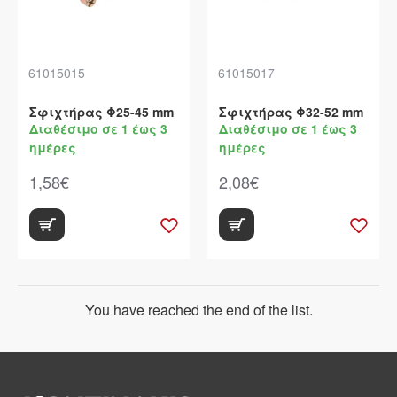
61015015
61015017
Σφιχτήρας Φ25-45 mm
Σφιχτήρας Φ32-52 mm
Διαθέσιμο σε 1 έως 3
Διαθέσιμο σε 1 έως 3
ημέρες
ημέρες
1,58€
2,08€
You have reached the end of the list.