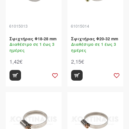
61015013
61015014
Σφιχτήρας Φ18-28 mm
Σφιχτήρας Φ20-32 mm
Διαθέσιμο σε 1 έως 3
Διαθέσιμο σε 1 έως 3
ημέρες
ημέρες
1,42€
2,15€