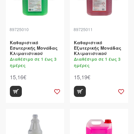
89725010
89725011
Καθαριστικό
Καθαριστικό
Εσωτερικής Μονάδας
Εξωτερικής Μονάδας
Kλιματιστικού
Kλιματιστικού
Διαθέσιμο σε 1 έως 3
Διαθέσιμο σε 1 έως 3
ημέρες
ημέρες
15,16€
15,19€