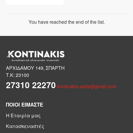
You have reached the end of the list.
ΑΡΧΙΔΑΜΟΥ 149, ΣΠΑΡΤΗ
Τ.Κ: 23100
27310 22270
kontinakis.parts@gmail.com
ΠΟΙΟΙ ΕΙΜΑΣΤΕ
Η Εταιρία μας
Κατασκευαστές