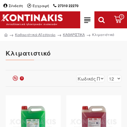
Σύνδεση
Εγγραφή
27310 22270
0
Καθαριστικά-Αξεσουάρ
ΚΑΘΑΡΙΣΤΙΚΑ
Κλιματιστικό
Κλιματιστικό
0