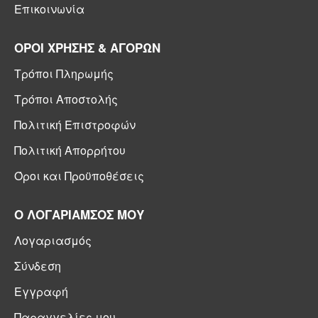
Επικοινωνία
ΟΡΟΙ ΧΡΗΣΗΣ & ΑΓΟΡΩΝ
Τρόποι Πληρωμής
Τρόποι Αποστολής
Πολιτική Επιστροφών
Πολιτική Απορρήτου
Όροι και Προϋποθέσεις
Ο ΛΟΓΑΡΙΑΜΣΟΣ ΜΟΥ
Λογαριασμός
Σύνδεση
Εγγραφή
Παραγγελίες μου