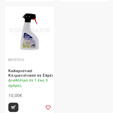
89727010
Καθαριστικό
Κλιματιστικού σε Σπρέι
Διαθέσιμο σε 1 έως 3
ημέρες
10,00€