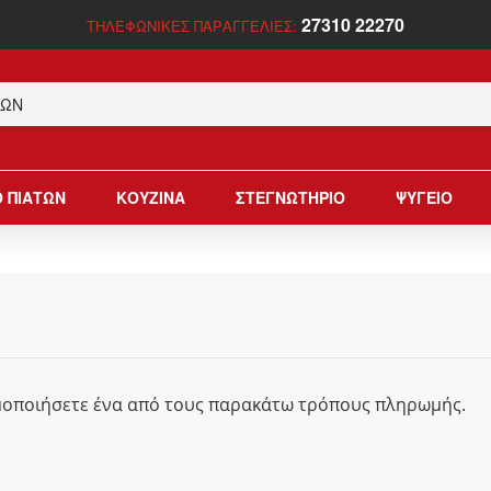
27310 22270
ΤΗΛΕΦΩΝΙΚΕΣ ΠΑΡΑΓΓΕΛΙΕΣ:
 ΠΙΑΤΩΝ
ΚΟΥΖΙΝΑ
ΣΤΕΓΝΩΤΗΡΙΟ
ΨΥΓΕΙΟ
ιμοποιήσετε ένα από τους παρακάτω τρόπους πληρωμής.