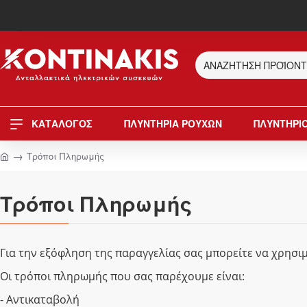
ΚΑΤΑΛΟΓΟΣ
ΠΛΥΝΤΗΡΙΑ ΡΟΥΧΩΝ
ΠΛΥΝΤΗΡΙΟ
Τρόποι Πληρωμής
Τρόποι Πληρωμής
Για την εξόφληση της παραγγελίας σας μπορείτε να χρησ
Οι τρόποι πληρωμής που σας παρέχουμε είναι:
- Αντικαταβολή