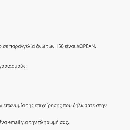
 σε παραγγελία άνω των 150 είναι ΔΩΡΕΑΝ.
ογαριασμούς:
ην επωνυμία της επιχείρησης που δηλώσατε στην
α email για την πληρωμή σας.