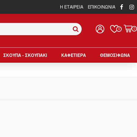
Η ΕΤΑΙΡΕΙΑ
ΕΠΙΚΟΙΝΩΝΙΑ
0
0
ΣΚΟΥΠΑ - ΣΚΟΥΠΑΚΙ
ΚΑΦΕΤΙΕΡΑ
ΘΕΜΟΣΙΦΩΝΑ