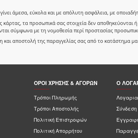
ίνει άμεσα, εύκολα και με απόλυτη ασφάλεια, με οποιαδήπ
ς κάρτας, τα προσωπικά σας στοιχεία δεν αποθηκεύονται 
ονται σύμφωνα με τη νομοθεσία περί προστασίας προσωπι
ση και αποστολή της παραγγελίας σας από το κατάστημα μα
ΟΡΟΙ ΧΡΗΣΗΣ & ΑΓΟΡΩΝ
Ο ΛΟΓΑ
Τρόποι Πληρωμής
Λογαρια
Τρόποι Αποστολής
Σύνδεση
Πολιτική Επιστροφών
Εγγραφ
Πολιτική Απορρήτου
Παραγγε