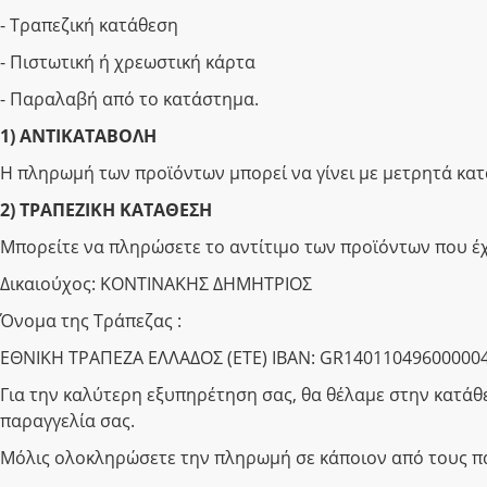
- Τραπεζική κατάθεση
- Πιστωτική ή χρεωστική κάρτα
- Παραλαβή από το κατάστημα.
1) ΑΝΤΙΚΑΤΑΒΟΛΗ
Η πληρωμή των προϊόντων μπορεί να γίνει με μετρητά κατ
2) ΤΡΑΠΕΖΙΚΗ ΚΑΤΑΘΕΣΗ
Μπορείτε να πληρώσετε το αντίτιμο των προϊόντων που έ
Δικαιούχος: ΚΟΝΤΙΝΑΚΗΣ ΔΗΜΗΤΡΙΟΣ
Όνομα της Τράπεζας :
ΕΘΝΙΚΗ ΤΡΑΠΕΖΑ ΕΛΛΑΔΟΣ (ΕΤΕ) IBAN: GR14011049600000
Για την καλύτερη εξυπηρέτηση σας, θα θέλαμε στην κατάθ
παραγγελία σας.
Μόλις ολοκληρώσετε την πληρωμή σε κάποιον από τους π