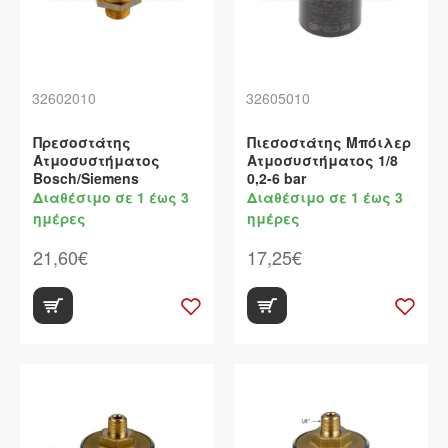
32602010
32605010
Πρεσοστάτης
Πιεσοστάτης Μπόιλερ
Ατμοσυστήματος
Ατμοσυστήματος 1/8
Bosch/Siemens
0,2-6 bar
Διαθέσιμο σε 1 έως 3
Διαθέσιμο σε 1 έως 3
ημέρες
ημέρες
21,60€
17,25€