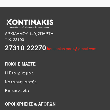
ΑΡΧΙΔΑΜΟΥ 149, ΣΠΑΡΤΗ
Τ.Κ: 23100
27310 22270
kontinakis.parts@gmail.com
ΠΟΙΟΙ ΕΙΜΑΣΤΕ
Η Εταιρία μας
Κατασκευαστές
Επικοινωνία
ΟΡΟΙ ΧΡΗΣΗΣ & ΑΓΟΡΩΝ