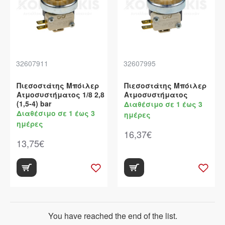
32607911
32607995
Πιεσοστάτης Μπόιλερ
Πιεσοστάτης Μπόιλερ
Ατμοσυστήματος 1/8 2,8
Ατμοσυστήματος
(1,5-4) bar
Διαθέσιμο σε 1 έως 3
Διαθέσιμο σε 1 έως 3
ημέρες
ημέρες
16,37€
13,75€
You have reached the end of the list.