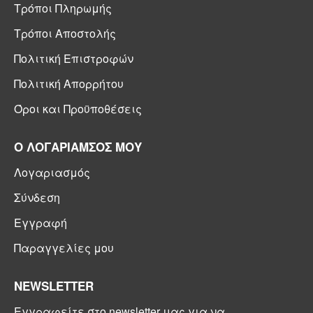
Τρόποι Πληρωμής
Τρόποι Αποστολής
Πολιτική Επιστροφών
Πολιτική Απορρήτου
Όροι και Προϋποθέσεις
Ο ΛΟΓΑΡΙΑΜΣΟΣ ΜΟΥ
Λογαριασμός
Σύνδεση
Εγγραφή
Παραγγελίες μου
NEWSLETTER
Εγγραφείτε στο newsletter μας για να