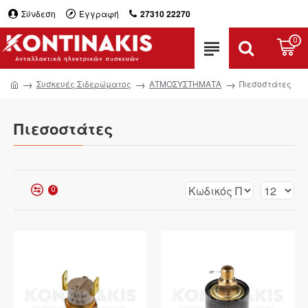
Σύνδεση
Εγγραφή
27310 22270
0
Συσκευές Σιδερώματος
ΑΤΜΟΣΥΣΤΗΜΑΤΑ
Πιεσοστάτες
Πιεσοστάτες
0