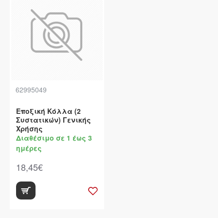
62995049
Εποξική Κόλλα (2
Συστατικών) Γενικής
Χρήσης
Διαθέσιμο σε 1 έως 3
ημέρες
18,45€