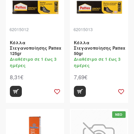
62015012
62015013
Κόλλα
Κόλλα
Στεγανοποίησης Pattex
Στεγανοποίησης Pattex
125gr
50gr
Διαθέσιμο σε 1 έως 3
Διαθέσιμο σε 1 έως 3
ημέρες
ημέρες
8,31€
7,69€
ΝΕΟ