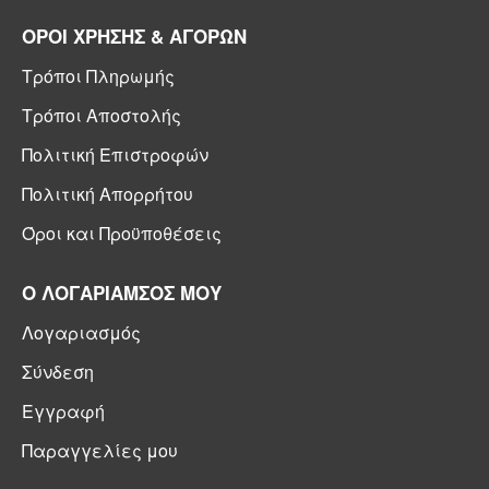
ΟΡΟΙ ΧΡΗΣΗΣ & ΑΓΟΡΩΝ
Τρόποι Πληρωμής
Τρόποι Αποστολής
Πολιτική Επιστροφών
Πολιτική Απορρήτου
Όροι και Προϋποθέσεις
Ο ΛΟΓΑΡΙΑΜΣΟΣ ΜΟΥ
Λογαριασμός
Σύνδεση
Εγγραφή
Παραγγελίες μου