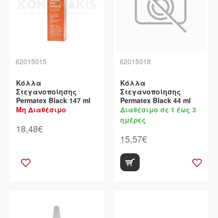
62015015
62015018
Κόλλα
Κόλλα
Στεγανοποίησης
Στεγανοποίησης
Permatex Black 147 ml
Permatex Black 44 ml
Μη Διαθέσιμο
Διαθέσιμο σε 1 έως 3
ημέρες
18,48€
15,57€