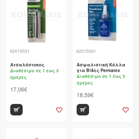
62015031
62015061
Ατσαλόστοκος
Ασφαλιστική Κόλλα
για Βίδες Permatex
Διαθέσιμο σε 1 έως 3
Διαθέσιμο σε 1 έως 3
ημέρες
ημέρες
17,06€
18,59€