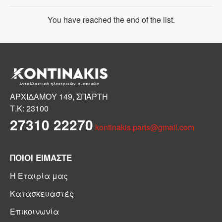
You have reached the end of the list.
ΑΡΧΙΔΑΜΟΥ 149, ΣΠΑΡΤΗ
Τ.Κ: 23100
27310 22270
kontinakis.parts@gmail.com
ΠΟΙΟΙ ΕΙΜΑΣΤΕ
Η Εταιρία μας
Κατασκευαστές
Επικοινωνία